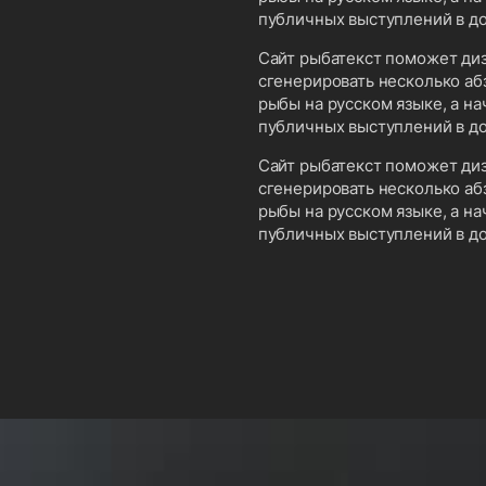
публичных выступлений в д
Сайт рыбатекст поможет диз
сгенерировать несколько аб
рыбы на русском языке, а н
публичных выступлений в д
Сайт рыбатекст поможет диз
сгенерировать несколько аб
рыбы на русском языке, а н
публичных выступлений в д