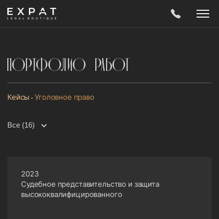
Портфолио работ
Кейсы
Уголовное право
Все (16)
2023
Судебное представительство и защита
высококвалифицированного