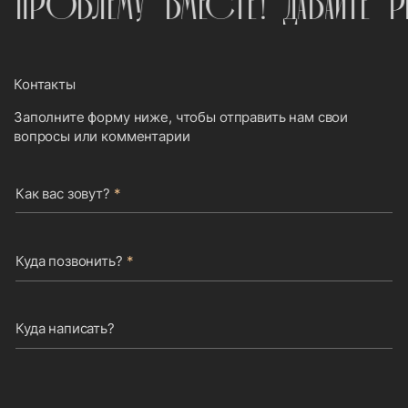
У ПРОБЛЕМУ ВМЕСТЕ!
ДАВАЙТЕ 
Контакты
Заполните форму ниже, чтобы отправить нам свои
вопросы или комментарии
Как вас зовут?
*
Куда позвонить?
*
Куда написать?